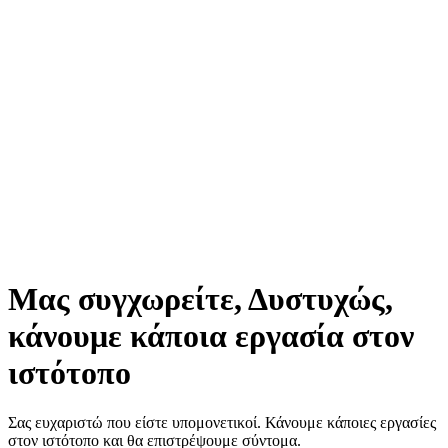
Μας συγχωρείτε, Δυστυχώς,
κάνουμε κάποια εργασία στον
ιστότοπο
Σας ευχαριστώ που είστε υπομονετικοί. Κάνουμε κάποιες εργασίες
στον ιστότοπο και θα επιστρέψουμε σύντομα.