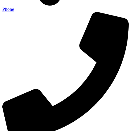
Phone