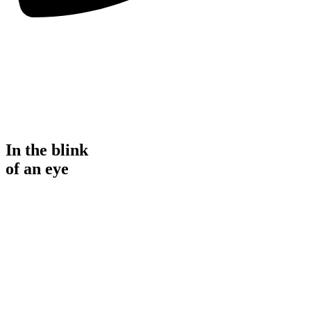
In the blink
of an eye