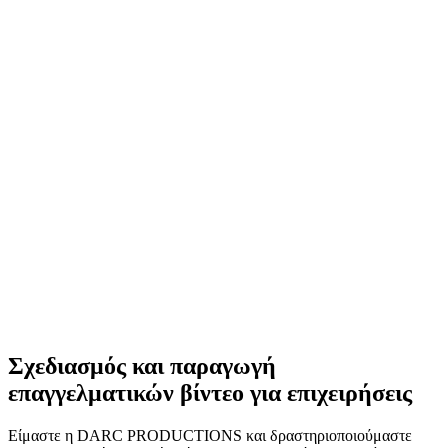
Σχεδιασμός και παραγωγή
επαγγελματικών βίντεο για επιχειρήσεις
Είμαστε η DARC PRODUCTIONS και δραστηριοποιούμαστε