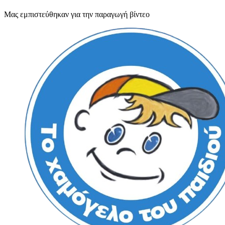
Μας εμπιστεύθηκαν για την παραγωγή βίντεο