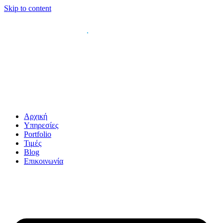
Skip to content
Αρχική
Υπηρεσίες
Portfolio
Τιμές
Blog
Επικοινωνία